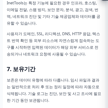
InetTools는 특정 기능에 필요한 경우 인프라, 호스팅,
이메일 전달, 스팸 방지, 보안 문자, 분석, 광고, 검색, 번
역, 네트워크 진단 및 기타 기술 제공업체와 데이터를 공
유할 수 있습니다.
사용자가 도메인, SSL, 리디렉션, DNS, HTTP 응답, 텍스
트 번역 확인 등 외부 리소스에 자연스럽게 접속하는 도
구를 시작하면 입력된 데이터가 해당 외부 서비스로 전
송되거나 네트워크 요청에 사용될 수 있습니다.
7. 보유기간
보존은 데이터 유형에 따라 다릅니다. 임시 파일과 결과
는 일반적으로 처리 후 또는 정리 일정에 따라 자동으로
삭제됩니다. 기술 로그는 진단, 보안 및 사고 조사에 필요
한 기간 동안 보관됩니다.