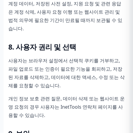
계정 데이터, 저장된 사전 설정, 지원 요청 및 관련 응답
은 계정 삭제, 사용자 요청 이행 또는 웹사이트 관리 및
법적 의무에 필요한 기간이 만료될 때까지 보관될 수 있
습니다.
8. 사용자 권리 및 선택
사용자는 브라우저 설정에서 선택적 쿠키를 거부하고,
파일 업로드 또는 인증이 필요한 기능을 회피하고, 저장
된 자료를 삭제하고, 데이터에 대한 액세스, 수정 또는 삭
제를 요청할 수 있습니다.
개인 정보 보호 관련 질문, 데이터 삭제 또는 웹사이트 운
영 요청의 경우 사용자는 InetTools 연락처 페이지를 사
용할 수 있습니다.