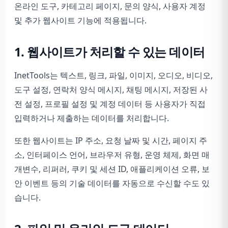
온라인 도구, 카테고리 페이지, 문의 양식, 사용자 계정
및 추가 웹사이트 기능에 적용됩니다.
1. 웹사이트가 처리할 수 있는 데이터
InetTools는 텍스트, 링크, 파일, 이미지, 오디오, 비디오,
도구 설정, 연락처 양식 메시지, 채팅 메시지, 저장된 사
전 설정, 프로필 설정 및 계정 데이터 등 사용자가 직접
입력하거나 제출하는 데이터를 처리합니다.
또한 웹사이트는 IP 주소, 요청 날짜 및 시간, 페이지 주
소, 인터페이스 언어, 브라우저 유형, 운영 체제, 화면 매
개변수, 리퍼러, 쿠키 및 세션 ID, 애플리케이션 오류, 보
안 이벤트 등의 기술 데이터를 자동으로 수신할 수도 있
습니다.