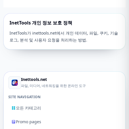
InetTools 개인 정보 보호 정책
InetTools가 inettools.net에서 개인 데이터, 파일, 쿠키, 기술
로그, 분석 및 사용자 요청을 처리하는 방법.
Inettools.net
파일, 미디어, 네트워킹을 위한 온라인 도구
SITE NAVIGATION
모든 카테고리
Promo pages