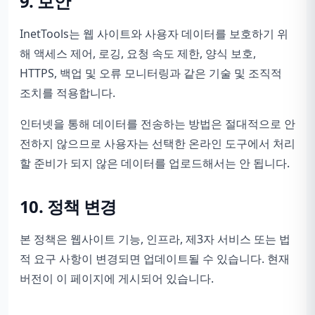
9. 보안
InetTools는 웹 사이트와 사용자 데이터를 보호하기 위
해 액세스 제어, 로깅, 요청 속도 제한, 양식 보호,
HTTPS, 백업 및 오류 모니터링과 같은 기술 및 조직적
조치를 적용합니다.
인터넷을 통해 데이터를 전송하는 방법은 절대적으로 안
전하지 않으므로 사용자는 선택한 온라인 도구에서 처리
할 준비가 되지 않은 데이터를 업로드해서는 안 됩니다.
10. 정책 변경
본 정책은 웹사이트 기능, 인프라, 제3자 서비스 또는 법
적 요구 사항이 변경되면 업데이트될 수 있습니다. 현재
버전이 이 페이지에 게시되어 있습니다.