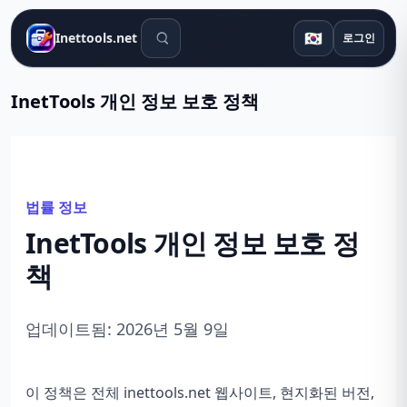
검색 도구
🇰🇷
Inettools.net
로그인
InetTools 개인 정보 보호 정책
법률 정보
InetTools 개인 정보 보호 정
책
업데이트됨: 2026년 5월 9일
이 정책은 전체 inettools.net 웹사이트, 현지화된 버전,