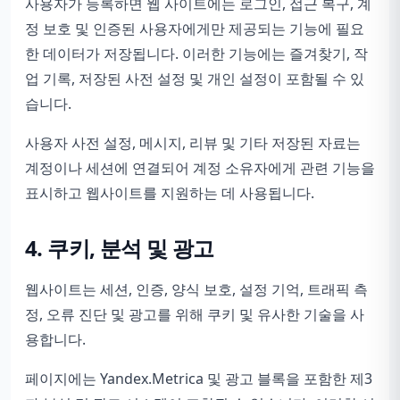
사용자가 등록하면 웹 사이트에는 로그인, 접근 복구, 계
정 보호 및 인증된 사용자에게만 제공되는 기능에 필요
한 데이터가 저장됩니다. 이러한 기능에는 즐겨찾기, 작
업 기록, 저장된 사전 설정 및 개인 설정이 포함될 수 있
습니다.
사용자 사전 설정, 메시지, 리뷰 및 기타 저장된 자료는
계정이나 세션에 연결되어 계정 소유자에게 관련 기능을
표시하고 웹사이트를 지원하는 데 사용됩니다.
4. 쿠키, 분석 및 광고
웹사이트는 세션, 인증, 양식 보호, 설정 기억, 트래픽 측
정, 오류 진단 및 광고를 위해 쿠키 및 유사한 기술을 사
용합니다.
페이지에는 Yandex.Metrica 및 광고 블록을 포함한 제3