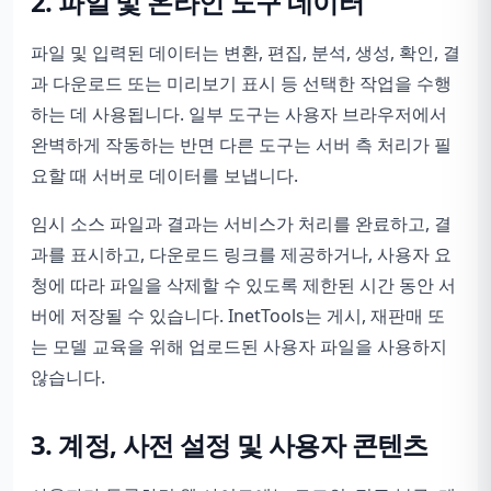
2. 파일 및 온라인 도구 데이터
파일 및 입력된 데이터는 변환, 편집, 분석, 생성, 확인, 결
과 다운로드 또는 미리보기 표시 등 선택한 작업을 수행
하는 데 사용됩니다. 일부 도구는 사용자 브라우저에서
완벽하게 작동하는 반면 다른 도구는 서버 측 처리가 필
요할 때 서버로 데이터를 보냅니다.
임시 소스 파일과 결과는 서비스가 처리를 완료하고, 결
과를 표시하고, 다운로드 링크를 제공하거나, 사용자 요
청에 따라 파일을 삭제할 수 있도록 제한된 시간 동안 서
버에 저장될 수 있습니다. InetTools는 게시, 재판매 또
는 모델 교육을 위해 업로드된 사용자 파일을 사용하지
않습니다.
3. 계정, 사전 설정 및 사용자 콘텐츠