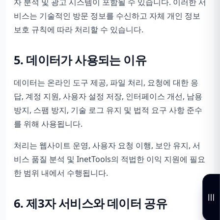
자 분석 및 광고 시스템이 포함될 수 있습니다. 이러한 서
비스는 기술적인 방문 정보를 수신하고 자체 개인 정보
보호 규칙에 따라 처리할 수 있습니다.
5. 데이터가 사용되는 이유
데이터는 온라인 도구 제공, 파일 처리, 요청에 대한 응
답, 계정 지원, 사용자 설정 저장, 인터페이스 개선, 남용
방지, 스팸 방지, 기술 로그 유지 및 법적 요구 사항 준수
를 위해 사용됩니다.
처리는 웹사이트 운영, 사용자 요청 이행, 보안 유지, 서
비스 품질 분석 및 InetTools의 적법한 이익 지원에 필요
한 범위 내에서 수행됩니다.
6. 제3자 서비스와 데이터 공유