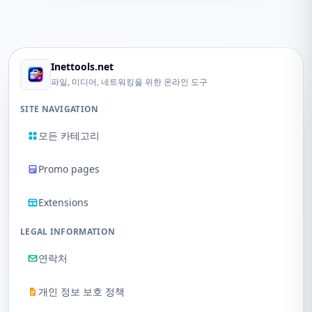
Inettools.net
파일, 미디어, 네트워킹을 위한 온라인 도구
SITE NAVIGATION
모든 카테고리
Promo pages
Extensions
LEGAL INFORMATION
연락처
개인 정보 보호 정책