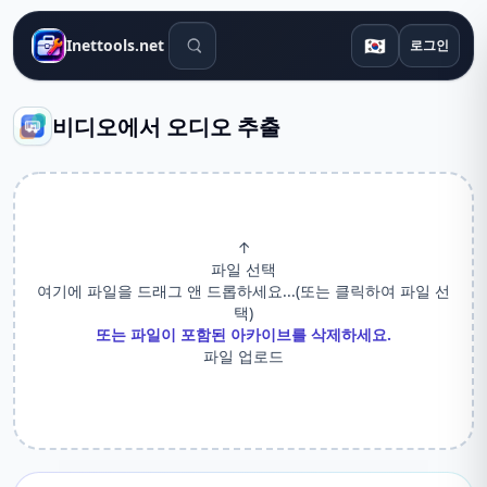
검색 도구
🇰🇷
Inettools.net
로그인
비디오에서 오디오 추출
↑
파일 선택
여기에 파일을 드래그 앤 드롭하세요...(또는 클릭하여 파일 선
택)
또는 파일이 포함된 아카이브를 삭제하세요.
파일 업로드