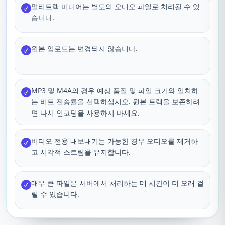
멀티트랙 미디어는 별도의 오디오 파일로 처리될 수 있
✓
습니다.
원본 업로드는 변경되지 않습니다.
✓
MP3 및 M4A의 경우 예상 품질 및 파일 크기와 일치하
✓
는 비트 전송률을 선택하십시오. 원본 트랙을 보존하려
면 다시 인코딩을 사용하지 마세요.
비디오 전용 내보내기는 가능한 경우 오디오를 제거하
✓
고 시각적 스트림을 유지합니다.
매우 큰 파일은 서버에서 처리하는 데 시간이 더 오래 걸
✓
릴 수 있습니다.