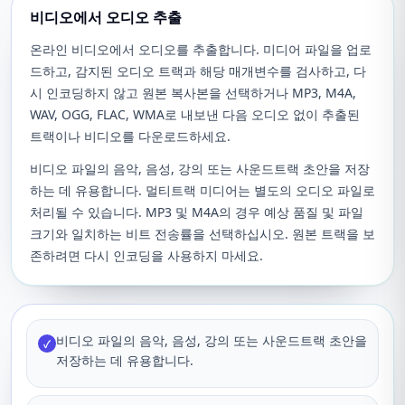
비디오에서 오디오 추출
온라인 비디오에서 오디오를 추출합니다. 미디어 파일을 업로
드하고, 감지된 오디오 트랙과 해당 매개변수를 검사하고, 다
시 인코딩하지 않고 원본 복사본을 선택하거나 MP3, M4A,
WAV, OGG, FLAC, WMA로 내보낸 다음 오디오 없이 추출된
트랙이나 비디오를 다운로드하세요.
비디오 파일의 음악, 음성, 강의 또는 사운드트랙 초안을 저장
하는 데 유용합니다. 멀티트랙 미디어는 별도의 오디오 파일로
처리될 수 있습니다. MP3 및 M4A의 경우 예상 품질 및 파일
크기와 일치하는 비트 전송률을 선택하십시오. 원본 트랙을 보
존하려면 다시 인코딩을 사용하지 마세요.
비디오 파일의 음악, 음성, 강의 또는 사운드트랙 초안을
✓
저장하는 데 유용합니다.