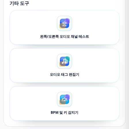
기타 도구
왼쪽/오른쪽 오디오 채널 테스트
오디오 태그 편집기
BPM 및 키 감지기