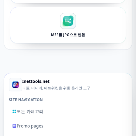
MEF를 JPG으로 변환
Inettools.net
파일, 미디어, 네트워킹을 위한 온라인 도구
SITE NAVIGATION
모든 카테고리
Promo pages