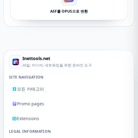
ASF를 OPUS으로 변환
Inettools.net
파일, 미디어, 네트워킹을 위한 온라인 도구
SITE NAVIGATION
모든 카테고리
Promo pages
Extensions
LEGAL INFORMATION