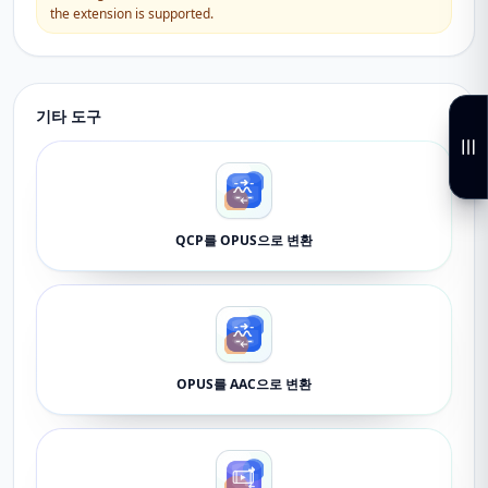
the extension is supported.
기타 도구
QCP를 OPUS으로 변환
OPUS를 AAC으로 변환