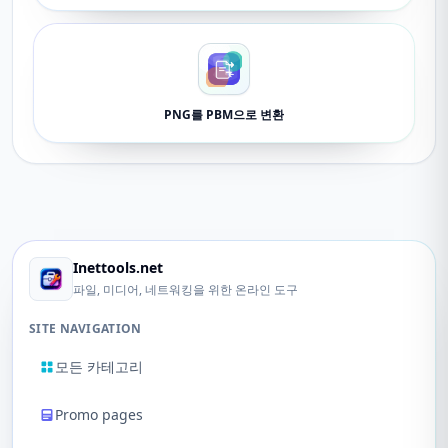
PNG를 PBM으로 변환
Inettools.net
파일, 미디어, 네트워킹을 위한 온라인 도구
SITE NAVIGATION
모든 카테고리
Promo pages