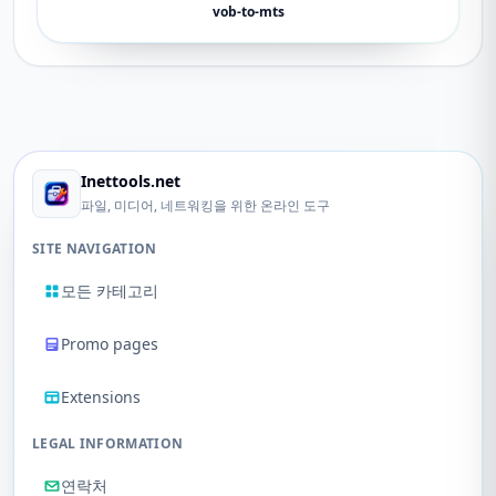
vob-to-mts
Inettools.net
파일, 미디어, 네트워킹을 위한 온라인 도구
SITE NAVIGATION
모든 카테고리
Promo pages
Extensions
LEGAL INFORMATION
연락처