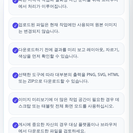
✓
에서 처리가 이루어집니다.
업로드된 파일은 현재 작업에만 사용되며 원본 이미지
✓
는 변경되지 않습니다.
다운로드하기 전에 결과를 미리 보고 레이아웃, 자르기,
✓
색상을 먼저 확인할 수 있습니다.
선택한 도구에 따라 대부분의 출력을 PNG, SVG, HTML
✓
또는 ZIP으로 다운로드할 수 있습니다.
이미지 미리보기에 더 많은 작업 공간이 필요한 경우 데
✓
스크탑 또는 태블릿 전체 화면 모드를 사용하십시오.
게시에 중요한 자산의 경우 대상 플랫폼이나 브라우저
✓
에서 다운로드한 파일을 검토하세요.