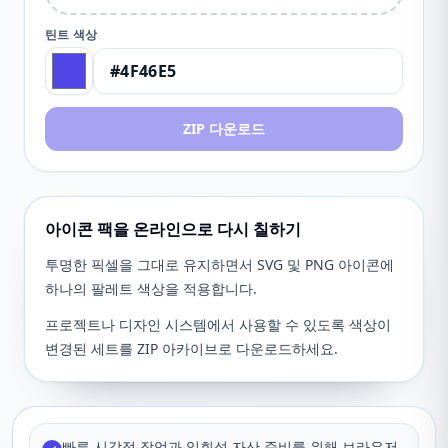
틴트 색상
ZIP 다운로드
아이콘 팩을 온라인으로 다시 칠하기
투명한 픽셀을 그대로 유지하면서 SVG 및 PNG 아이콘에
하나의 팔레트 색상을 적용합니다.
프로젝트나 디자인 시스템에서 사용할 수 있도록 색상이
변경된 세트를 ZIP 아카이브로 다운로드하세요.
빠른 시각적 작업과 일회성 자산 준비를 위해 브라우저