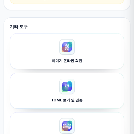
기타 도구
이미지 온라인 회전
TOML 보기 및 검증