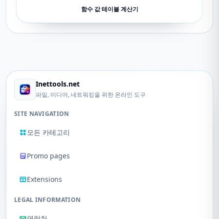
함수 값 테이블 계산기
Inettools.net
파일, 미디어, 네트워킹을 위한 온라인 도구
SITE NAVIGATION
모든 카테고리
Promo pages
Extensions
LEGAL INFORMATION
연락처