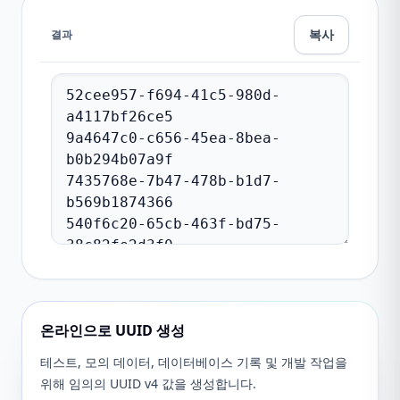
복사
결과
온라인으로 UUID 생성
테스트, 모의 데이터, 데이터베이스 기록 및 개발 작업을
위해 임의의 UUID v4 값을 생성합니다.