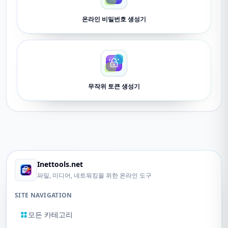
온라인 비밀번호 생성기
무작위 토큰 생성기
Inettools.net
파일, 미디어, 네트워킹을 위한 온라인 도구
SITE NAVIGATION
모든 카테고리