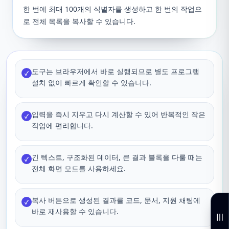
한 번에 최대 100개의 식별자를 생성하고 한 번의 작업으
로 전체 목록을 복사할 수 있습니다.
도구는 브라우저에서 바로 실행되므로 별도 프로그램
✓
설치 없이 빠르게 확인할 수 있습니다.
입력을 즉시 지우고 다시 계산할 수 있어 반복적인 작은
✓
작업에 편리합니다.
긴 텍스트, 구조화된 데이터, 큰 결과 블록을 다룰 때는
✓
전체 화면 모드를 사용하세요.
복사 버튼으로 생성된 결과를 코드, 문서, 지원 채팅에
✓
바로 재사용할 수 있습니다.