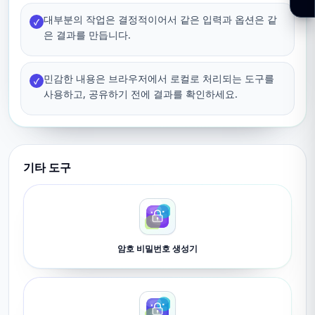
대부분의 작업은 결정적이어서 같은 입력과 옵션은 같
✓
은 결과를 만듭니다.
민감한 내용은 브라우저에서 로컬로 처리되는 도구를
✓
사용하고, 공유하기 전에 결과를 확인하세요.
기타 도구
암호 비밀번호 생성기