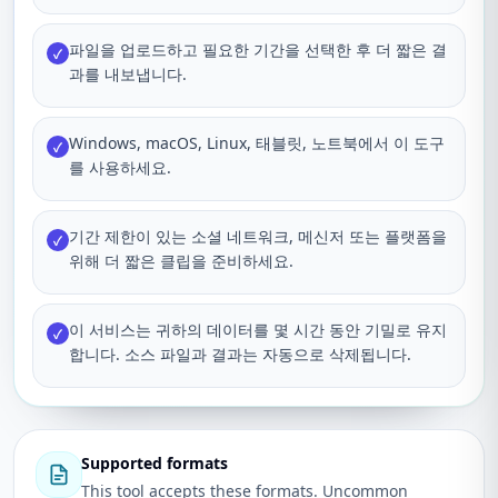
파일을 업로드하고 필요한 기간을 선택한 후 더 짧은 결
✓
과를 내보냅니다.
Windows, macOS, Linux, 태블릿, 노트북에서 이 도구
✓
를 사용하세요.
기간 제한이 있는 소셜 네트워크, 메신저 또는 플랫폼을
✓
위해 더 짧은 클립을 준비하세요.
이 서비스는 귀하의 데이터를 몇 시간 동안 기밀로 유지
✓
합니다. 소스 파일과 결과는 자동으로 삭제됩니다.
Supported formats
This tool accepts these formats. Uncommon