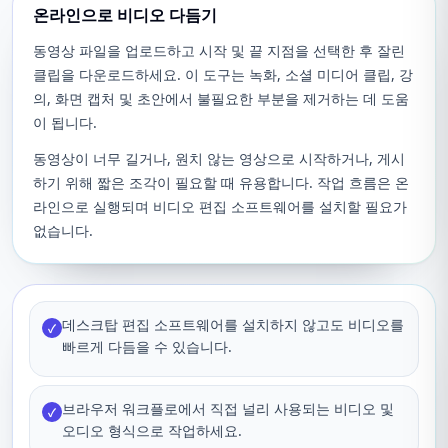
온라인으로 비디오 다듬기
동영상 파일을 업로드하고 시작 및 끝 지점을 선택한 후 잘린
클립을 다운로드하세요. 이 도구는 녹화, 소셜 미디어 클립, 강
의, 화면 캡처 및 초안에서 불필요한 부분을 제거하는 데 도움
이 됩니다.
동영상이 너무 길거나, 원치 않는 영상으로 시작하거나, 게시
하기 위해 짧은 조각이 필요할 때 유용합니다. 작업 흐름은 온
라인으로 실행되며 비디오 편집 소프트웨어를 설치할 필요가
없습니다.
데스크탑 편집 소프트웨어를 설치하지 않고도 비디오를
✓
빠르게 다듬을 수 있습니다.
브라우저 워크플로에서 직접 널리 사용되는 비디오 및
✓
오디오 형식으로 작업하세요.