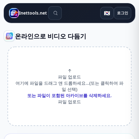
검색 도구
🇰🇷
Inettools.net
로그인
온라인으로 비디오 다듬기
↑
파일 업로드
여기에 파일을 드래그 앤 드롭하세요...(또는 클릭하여 파
일 선택)
또는 파일이 포함된 아카이브를 삭제하세요.
파일 업로드