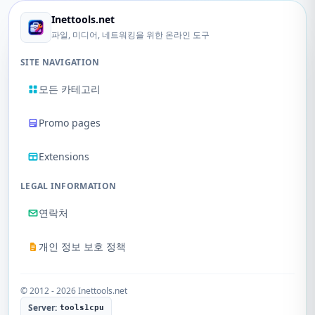
Inettools.net
파일, 미디어, 네트워킹을 위한 온라인 도구
SITE NAVIGATION
모든 카테고리
Promo pages
Extensions
LEGAL INFORMATION
연락처
개인 정보 보호 정책
© 2012 - 2026 Inettools.net
Server:
tools1cpu