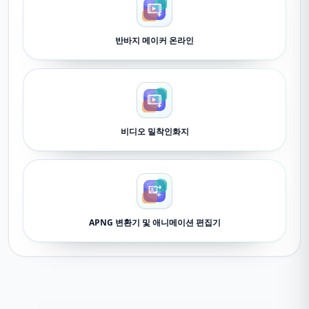
반바지 메이커 온라인
비디오 밀착인화지
APNG 변환기 및 애니메이션 편집기