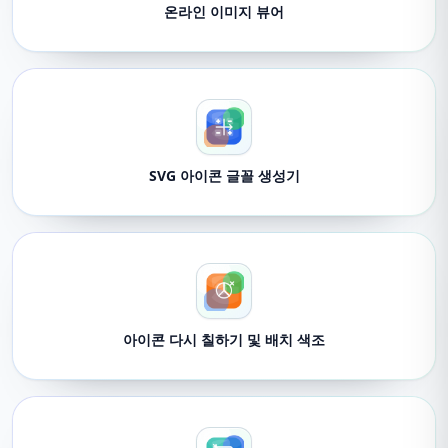
온라인 이미지 뷰어
SVG 아이콘 글꼴 생성기
아이콘 다시 칠하기 및 배치 색조