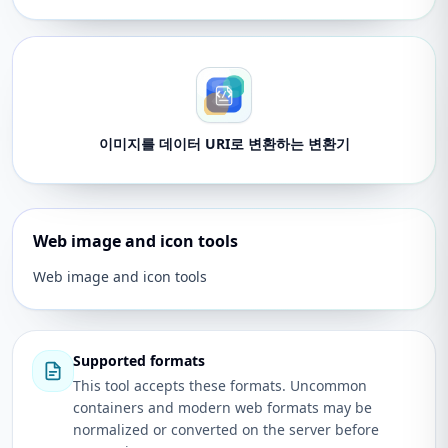
이미지를 데이터 URI로 변환하는 변환기
Web image and icon tools
Web image and icon tools
Supported formats
This tool accepts these formats. Uncommon
containers and modern web formats may be
normalized or converted on the server before