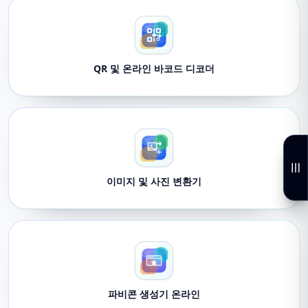
QR 및 온라인 바코드 디코더
이미지 및 사진 변환기
파비콘 생성기 온라인