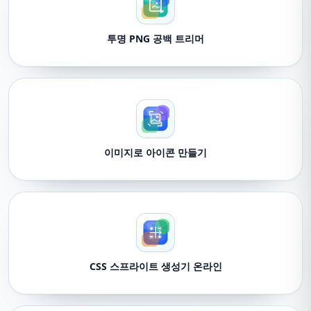
투명 PNG 공백 트리머
이미지로 아이콘 만들기
CSS 스프라이트 생성기 온라인