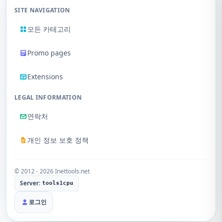
SITE NAVIGATION
모든 카테고리
Promo pages
Extensions
LEGAL INFORMATION
연락처
개인 정보 보호 정책
© 2012 - 2026 Inettools.net
Server:
tools1cpu
로그인