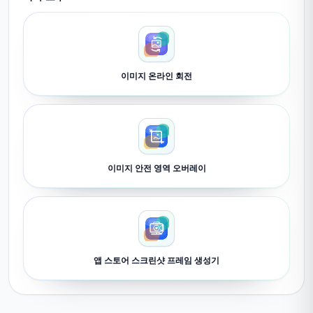
이미지 온라인 회전
이미지 안전 영역 오버레이
앱 스토어 스크린샷 프레임 생성기