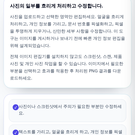
사진의 일부를 흐리게 처리하고 수정합니다.
사진을 업로드하고 선택한 영역만 편집하세요. 얼굴을 흐리게
처리하고, 개인 정보를 가리고, 문서 번호를 픽셀화하고, 픽셀
을 투명하게 지우거나, 산만한 세부 사항을 수정합니다. 이 도
구는 이미지를 게시하거나 보내기 전에 빠른 개인 정보 편집을
위해 설계되었습니다.
전체 이미지 편집기를 설치하지 않고도 스크린샷, 스캔, 제품
사진 및 개인 사진 작업을 할 수 있습니다. 이미지에서 필요한
부분을 선택하고 효과를 적용한 후 처리된 PNG 결과를 다운
로드하세요.
사진이나 스크린샷에서 주의가 필요한 부분만 수정하세
✓
요.
텍스트를 가리고, 얼굴을 흐리게 하고, 개인 정보를 픽셀
✓