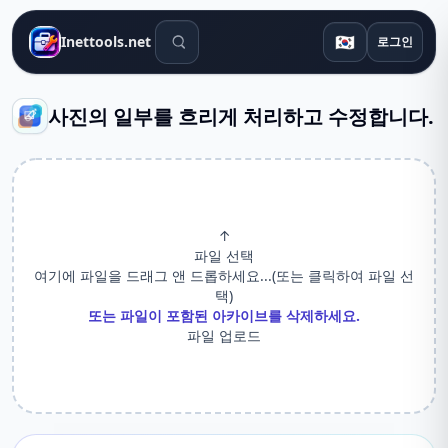
검색 도구
🇰🇷
Inettools.net
로그인
사진의 일부를 흐리게 처리하고 수정합니다.
↑
파일 선택
여기에 파일을 드래그 앤 드롭하세요...(또는 클릭하여 파일 선
택)
또는 파일이 포함된 아카이브를 삭제하세요.
파일 업로드