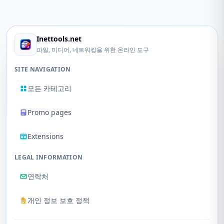
Inettools.net
파일, 미디어, 네트워킹을 위한 온라인 도구
SITE NAVIGATION
모든 카테고리
Promo pages
Extensions
LEGAL INFORMATION
연락처
개인 정보 보호 정책