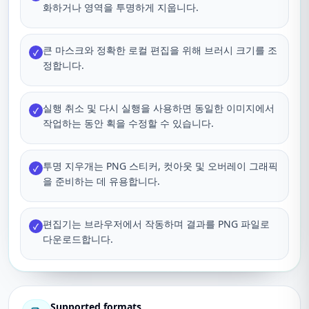
화하거나 영역을 투명하게 지웁니다.
큰 마스크와 정확한 로컬 편집을 위해 브러시 크기를 조
✓
정합니다.
실행 취소 및 다시 실행을 사용하면 동일한 이미지에서
✓
작업하는 동안 획을 수정할 수 있습니다.
투명 지우개는 PNG 스티커, 컷아웃 및 오버레이 그래픽
✓
을 준비하는 데 유용합니다.
편집기는 브라우저에서 작동하며 결과를 PNG 파일로
✓
다운로드합니다.
Supported formats