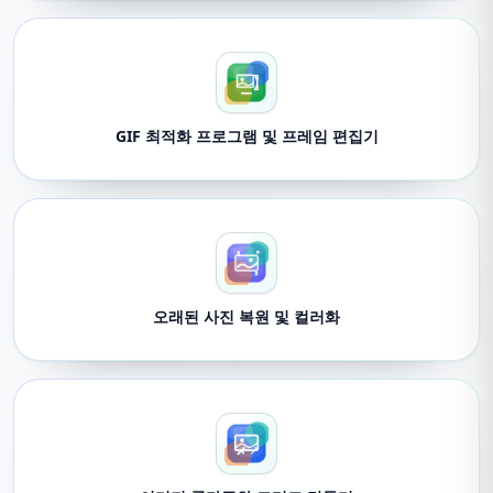
GIF 최적화 프로그램 및 프레임 편집기
오래된 사진 복원 및 컬러화