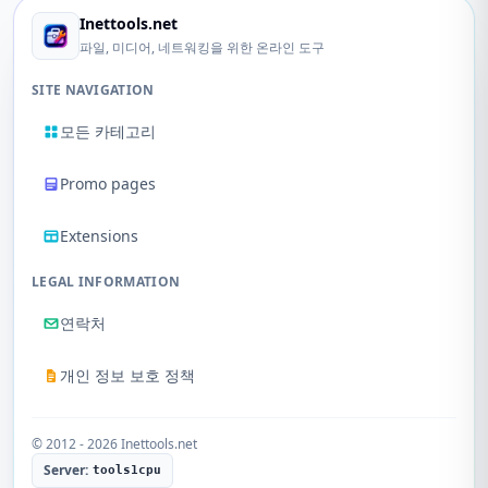
Inettools.net
파일, 미디어, 네트워킹을 위한 온라인 도구
SITE NAVIGATION
모든 카테고리
Promo pages
Extensions
LEGAL INFORMATION
연락처
개인 정보 보호 정책
© 2012 - 2026 Inettools.net
Server:
tools1cpu