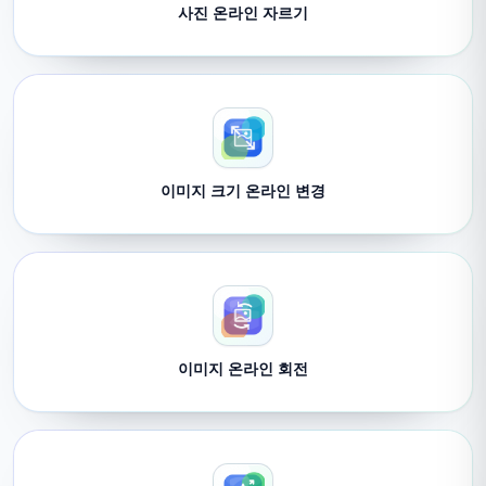
사진 온라인 자르기
이미지 크기 온라인 변경
이미지 온라인 회전