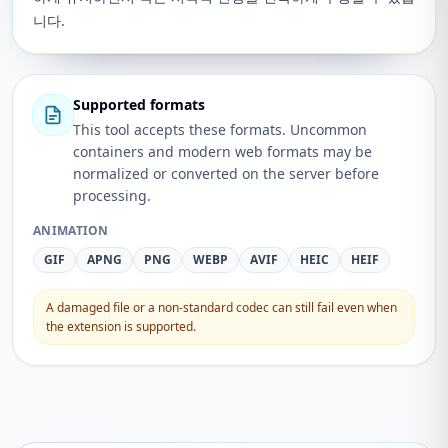
니다.
Supported formats
This tool accepts these formats. Uncommon
containers and modern web formats may be
normalized or converted on the server before
processing.
ANIMATION
GIF
APNG
PNG
WEBP
AVIF
HEIC
HEIF
A damaged file or a non-standard codec can still fail even when
the extension is supported.