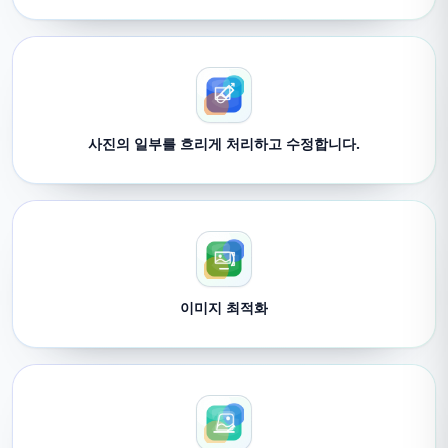
사진의 일부를 흐리게 처리하고 수정합니다.
이미지 최적화