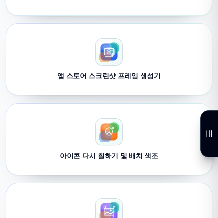
앱 스토어 스크린샷 프레임 생성기
아이콘 다시 칠하기 및 배치 색조