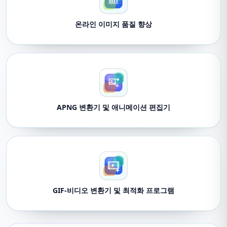
온라인 이미지 품질 향상
APNG 변환기 및 애니메이션 편집기
GIF-비디오 변환기 및 최적화 프로그램