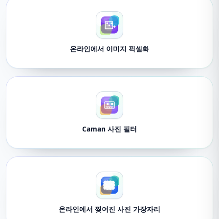
온라인에서 이미지 픽셀화
Caman 사진 필터
온라인에서 찢어진 사진 가장자리