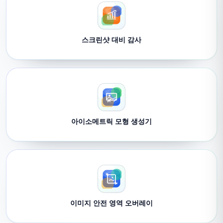
스크린샷 대비 감사
아이소메트릭 모형 생성기
이미지 안전 영역 오버레이