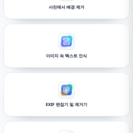
사진에서 배경 제거
이미지 속 텍스트 인식
EXIF 편집기 및 제거기