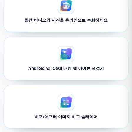
웹캠 비디오와 사진을 온라인으로 녹화하세요
Android 및 iOS에 대한 앱 아이콘 생성기
비포/애프터 이미지 비교 슬라이더