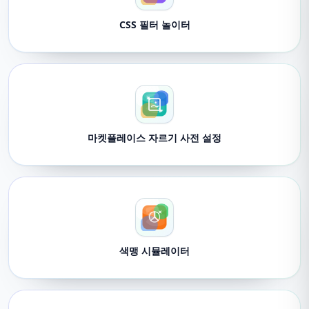
CSS 필터 놀이터
마켓플레이스 자르기 사전 설정
색맹 시뮬레이터