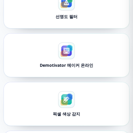
선명도 필터
Demotivator 메이커 온라인
픽셀 색상 감지