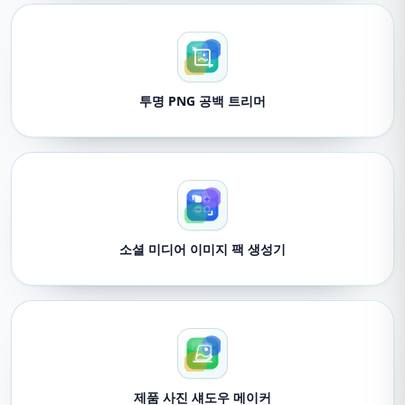
투명 PNG 공백 트리머
소셜 미디어 이미지 팩 생성기
제품 사진 섀도우 메이커