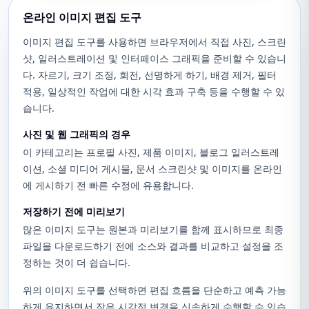
온라인 이미지 편집 도구
이미지 편집 도구를 사용하면 브라우저에서 직접 사진, 스크린
샷, 일러스트레이션 및 인터페이스 그래픽을 준비할 수 있습니
다. 자르기, 크기 조정, 회전, 선명하게 하기, 배경 제거, 필터
적용, 일상적인 작업에 대한 시각 효과 구축 등을 수행할 수 있
습니다.
사진 및 웹 그래픽의 경우
이 카테고리는 프로필 사진, 제품 이미지, 블로그 일러스트레
이션, 소셜 미디어 게시물, 문서 스크린샷 및 이미지를 온라인
에 게시하기 전 빠른 수정에 유용합니다.
저장하기 전에 미리보기
많은 이미지 도구는 원본과 미리보기를 함께 표시하므로 최종
파일을 다운로드하기 전에 소스와 결과를 비교하고 설정을 조
정하는 것이 더 쉽습니다.
위의 이미지 도구를 선택하면 편집 흐름을 단순하고 예측 가능
하게 유지하면서 작은 시각적 변경을 신속하게 수행할 수 있습