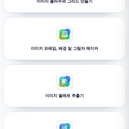
이미지 콜라주와 그리드 만들기
이미지 프레임, 배경 및 그림자 메이커
이미지 팔레트 추출기