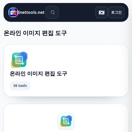
검색 도구
🇰🇷
Inettools.net
로그인
온라인 이미지 편집 도구
온라인 이미지 편집 도구
36 tools