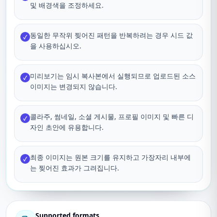
및 배경색을 조정하세요.
동일한 무작위 찢어진 패턴을 반복하려는 경우 시드 값
✓
을 사용하십시오.
미리보기는 임시 복사본에서 실행되므로 업로드된 소스
✓
이미지는 변경되지 않습니다.
콜라주, 썸네일, 소셜 게시물, 프로필 이미지 및 빠른 디
✓
자인 초안에 유용합니다.
최종 이미지는 원본 크기를 유지하고 가장자리 내부에
✓
는 찢어진 효과가 그려집니다.
Supported formats