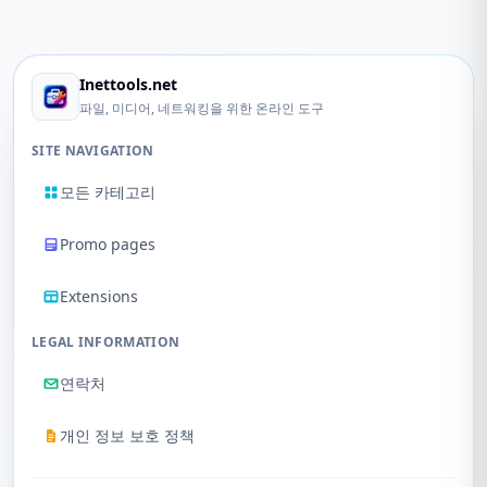
Inettools.net
파일, 미디어, 네트워킹을 위한 온라인 도구
SITE NAVIGATION
모든 카테고리
Promo pages
Extensions
LEGAL INFORMATION
연락처
개인 정보 보호 정책