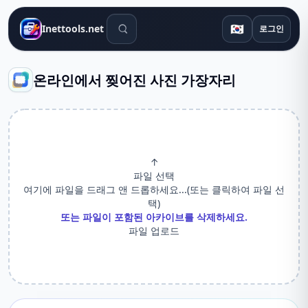
검색 도구
🇰🇷
Inettools.net
로그인
온라인에서 찢어진 사진 가장자리
↑
파일 선택
여기에 파일을 드래그 앤 드롭하세요...(또는 클릭하여 파일 선
택)
또는 파일이 포함된 아카이브를 삭제하세요.
파일 업로드