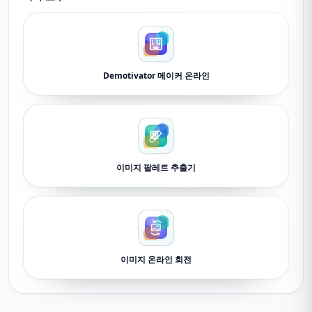
Demotivator 메이커 온라인
이미지 팔레트 추출기
이미지 온라인 회전