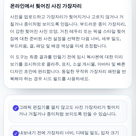
온라인에서 찢어진 사진 가장자리
사진을 업로드하고 가장자리가 찢어지거나 고르지 않거나 거
칠거나 종이처럼 보이도록 만듭니다. 부드러운 종이 가장자리,
더 강한 찢어진 사진 모양, 거친 테두리 또는 픽셀 스타일 찢어
짐에 대한 준비된 사전 설정을 선택한 다음 너비, 세부 밀도,
부드러움, 결, 패딩 및 배경 색상을 미세 조정합니다.
이 도구는 최종 결과를 만들기 전에 임시 복사본에 대한 미리
보기를 표시하므로 콜라주, 표지, 소셜 게시물, 아바타 및 빠른
디자인 초안에 편리합니다. 동일한 무작위 가장자리 패턴을 반
복해야 하는 경우 시드 필드를 사용하세요.
그래픽 편집기를 열지 않고도 사진 가장자리가 찢어지
✓
거나 거칠거나 종이처럼 보이도록 만들 수 있습니다.
내보내기 전에 가장자리 너비, 디테일 밀도, 입자 크기
✓