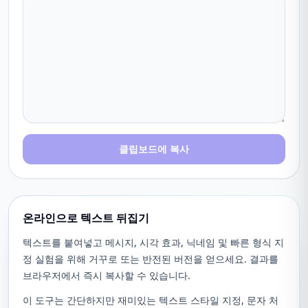
클립보드에 복사
온라인으로 텍스트 뒤집기
텍스트를 붙여넣고 메시지, 시각 효과, 닉네임 및 빠른 형식 지
정 실험을 위해 거꾸로 또는 반전된 버전을 얻으세요. 결과를
브라우저에서 즉시 복사할 수 있습니다.
이 도구는 간단하지만 재미있는 텍스트 스타일 지정, 문자 처