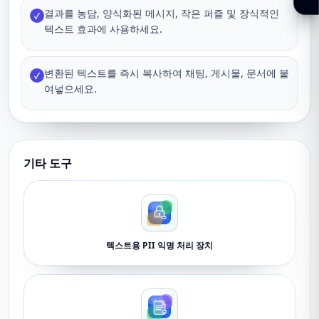
결과를 농담, 양식화된 메시지, 작은 퍼즐 및 장식적인
✓
텍스트 효과에 사용하세요.
변환된 텍스트를 즉시 복사하여 채팅, 게시물, 문서에 붙
✓
여넣으세요.
기타 도구
텍스트용 PII 익명 처리 장치