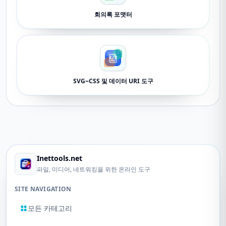
회의록 포맷터
SVG~CSS 및 데이터 URI 도구
Inettools.net
파일, 미디어, 네트워킹을 위한 온라인 도구
SITE NAVIGATION
모든 카테고리