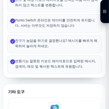
✓
하지 않고 텍스트를 변환합니다.
Punto Switch 온라인은 데이터를 안전하게 유지합니
✓
다. 서버는 아무것도 저장하지 않습니다
친구가 농담을 하기로 결정했나요? 메시지를 빠르게 해
✓
독하여 놀라게 하세요.
변환기는 잘못된 키보드 레이아웃으로 입력된 메시지,
✓
검색어, 메모 및 복사된 텍스트에 유용합니다.
기타 도구