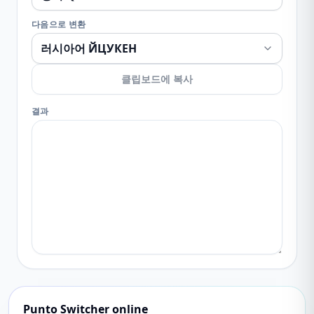
다음으로 변환
클립보드에 복사
결과
Punto Switcher online