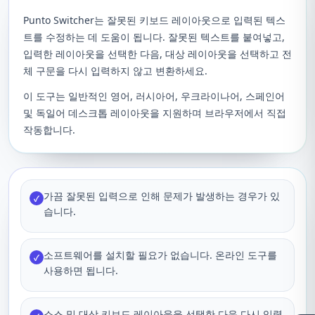
Punto Switcher는 잘못된 키보드 레이아웃으로 입력된 텍스
트를 수정하는 데 도움이 됩니다. 잘못된 텍스트를 붙여넣고,
입력한 레이아웃을 선택한 다음, 대상 레이아웃을 선택하고 전
체 구문을 다시 입력하지 않고 변환하세요.
이 도구는 일반적인 영어, 러시아어, 우크라이나어, 스페인어
및 독일어 데스크톱 레이아웃을 지원하며 브라우저에서 직접
작동합니다.
가끔 잘못된 입력으로 인해 문제가 발생하는 경우가 있
✓
습니다.
소프트웨어를 설치할 필요가 없습니다. 온라인 도구를
✓
사용하면 됩니다.
소스 및 대상 키보드 레이아웃을 선택한 다음 다시 입력