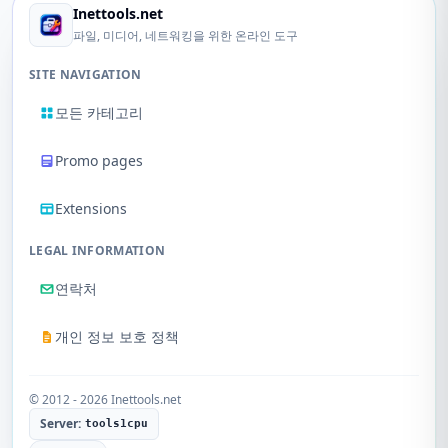
Inettools.net
파일, 미디어, 네트워킹을 위한 온라인 도구
SITE NAVIGATION
모든 카테고리
Promo pages
Extensions
LEGAL INFORMATION
연락처
개인 정보 보호 정책
© 2012 - 2026 Inettools.net
Server:
tools1cpu