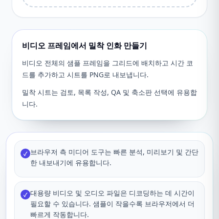
비디오 프레임에서 밀착 인화 만들기
비디오 전체의 샘플 프레임을 그리드에 배치하고 시간 코
드를 추가하고 시트를 PNG로 내보냅니다.
밀착 시트는 검토, 목록 작성, QA 및 축소판 선택에 유용합
니다.
브라우저 측 미디어 도구는 빠른 분석, 미리보기 및 간단
✓
한 내보내기에 유용합니다.
대용량 비디오 및 오디오 파일은 디코딩하는 데 시간이
✓
필요할 수 있습니다. 샘플이 작을수록 브라우저에서 더
빠르게 작동합니다.