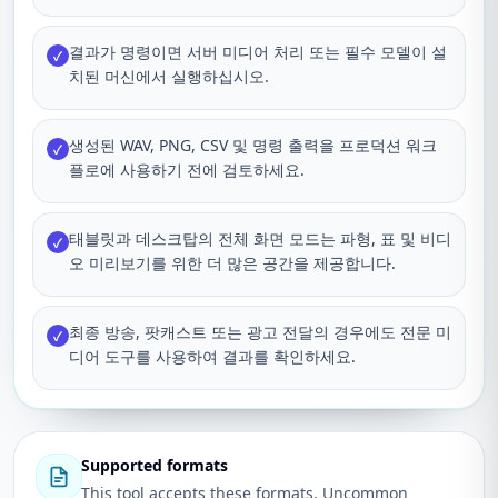
결과가 명령이면 서버 미디어 처리 또는 필수 모델이 설
✓
치된 머신에서 실행하십시오.
생성된 WAV, PNG, CSV 및 명령 출력을 프로덕션 워크
✓
플로에 사용하기 전에 검토하세요.
태블릿과 데스크탑의 전체 화면 모드는 파형, 표 및 비디
✓
오 미리보기를 위한 더 많은 공간을 제공합니다.
최종 방송, 팟캐스트 또는 광고 전달의 경우에도 전문 미
✓
디어 도구를 사용하여 결과를 확인하세요.
Supported formats
This tool accepts these formats. Uncommon