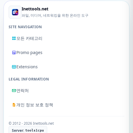
Inettools.net
파일, 미디어, 네트워킹을 위한 온라인 도구
SITE NAVIGATION
모든 카테고리
Promo pages
Extensions
LEGAL INFORMATION
연락처
개인 정보 보호 정책
© 2012 - 2026 Inettools.net
Server:
tools1cpu