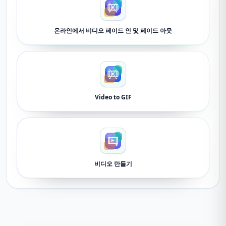
온라인에서 비디오 페이드 인 및 페이드 아웃
Video to GIF
비디오 만들기